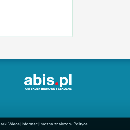
arki.Wiecej informacji mozna znalezc w Polityce