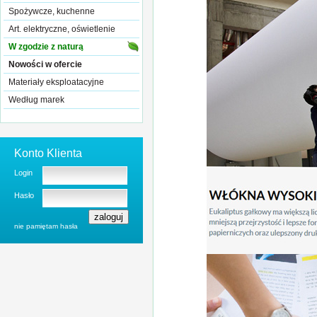
Spożywcze, kuchenne
Art. elektryczne, oświetlenie
W zgodzie z naturą
Nowości w ofercie
Materiały eksploatacyjne
Według marek
Konto Klienta
Login
Hasło
nie pamiętam hasła