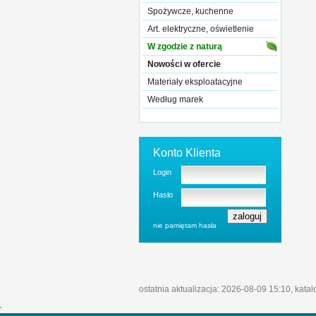
Spożywcze, kuchenne
Art. elektryczne, oświetlenie
W zgodzie z naturą
Nowości w ofercie
Materiały eksploatacyjne
Według marek
Konto Klienta
Login
Hasło
nie pamiętam hasła
ostatnia aktualizacja: 2026-08-09 15:10, kata
'