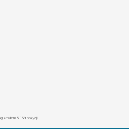
log zawiera 5 159 pozycji