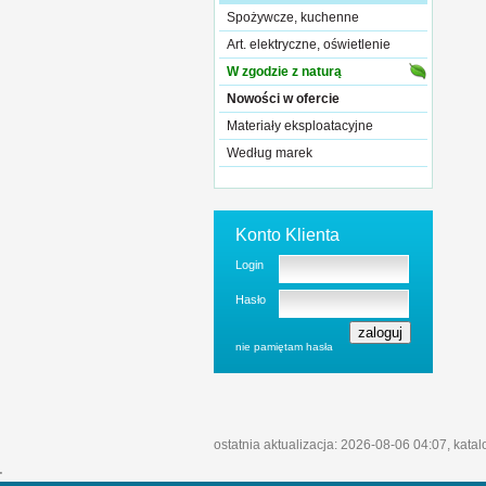
Spożywcze, kuchenne
Art. elektryczne, oświetlenie
W zgodzie z naturą
Nowości w ofercie
Materiały eksploatacyjne
Według marek
Konto Klienta
Login
Hasło
nie pamiętam hasła
ostatnia aktualizacja: 2026-08-06 04:07, kata
'