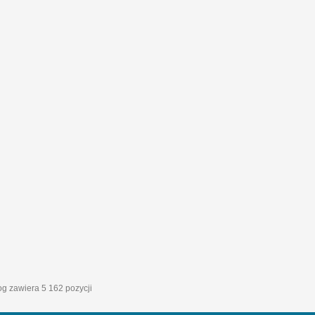
log zawiera 5 162 pozycji