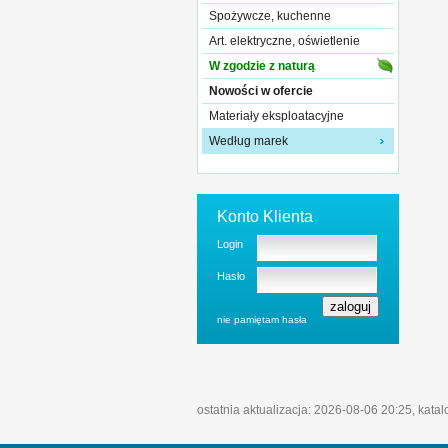
Spożywcze, kuchenne
Art. elektryczne, oświetlenie
W zgodzie z naturą
Nowości w ofercie
Materiały eksploatacyjne
Według marek
Konto Klienta
Login
Hasło
nie pamiętam hasła
ostatnia aktualizacja: 2026-08-06 20:25, kata