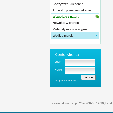
Spożywcze, kuchenne
Art. elektryczne, oświetlenie
W zgodzie z naturą
Nowości w ofercie
Materiały eksploatacyjne
Według marek
Konto Klienta
Login
Hasło
nie pamiętam hasła
ostatnia aktualizacja: 2026-08-06 19:30, kata
'