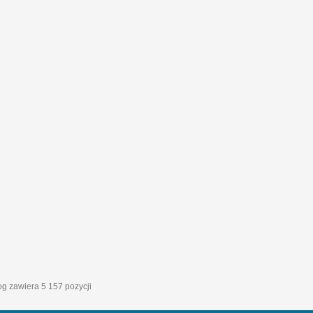
log zawiera 5 157 pozycji