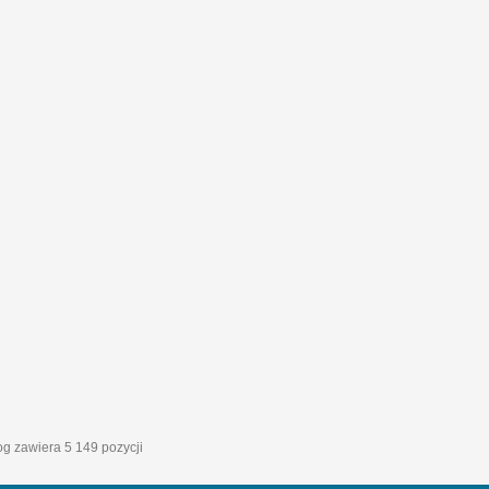
log zawiera 5 149 pozycji