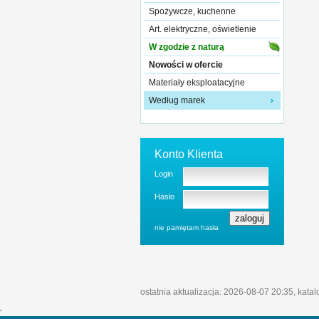
Spożywcze, kuchenne
Art. elektryczne, oświetlenie
W zgodzie z naturą
Nowości w ofercie
Materiały eksploatacyjne
Według marek
Konto Klienta
Login
Hasło
nie pamiętam hasła
ostatnia aktualizacja: 2026-08-07 20:35, kata
'