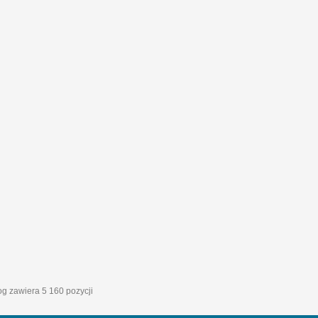
log zawiera 5 160 pozycji