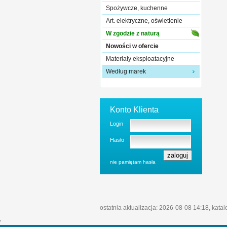
Spożywcze, kuchenne
Art. elektryczne, oświetlenie
W zgodzie z naturą
Nowości w ofercie
Materiały eksploatacyjne
Według marek
Konto Klienta
Login
Hasło
nie pamiętam hasła
ostatnia aktualizacja: 2026-08-08 14:18, kata
'