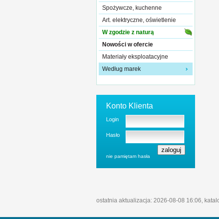
Spożywcze, kuchenne
Art. elektryczne, oświetlenie
W zgodzie z naturą
Nowości w ofercie
Materiały eksploatacyjne
Według marek
Konto Klienta
Login
Hasło
nie pamiętam hasła
ostatnia aktualizacja: 2026-08-08 16:06, kata