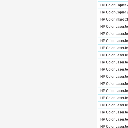
HP Color Copier 
HP Color Copier 
HP Color Inkjet 
HP Color LaserJe
HP Color LaserJe
HP Color LaserJe
HP Color LaserJe
HP Color LaserJe
HP Color LaserJe
HP Color LaserJe
HP Color LaserJe
HP Color LaserJe
HP Color LaserJe
HP Color LaserJe
HP Color LaserJe
HP Color LaserJe
HP Color LaserJe
HP Color LaserJe