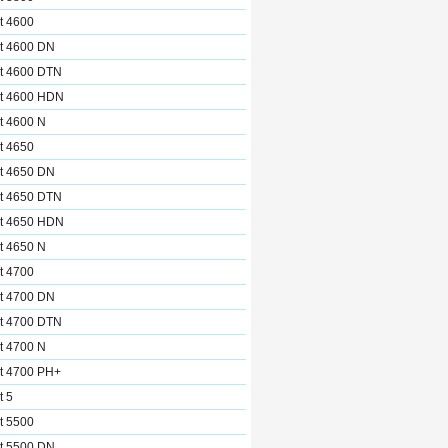
t 4600
et 4600 DN
et 4600 DTN
et 4600 HDN
t 4600 N
t 4650
et 4650 DN
et 4650 DTN
et 4650 HDN
t 4650 N
t 4700
et 4700 DN
et 4700 DTN
t 4700 N
et 4700 PH+
t 5
t 5500
et 5500 DN