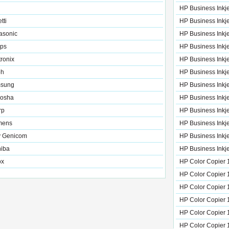
HP Business Inkj
tti
HP Business Inkj
asonic
HP Business Inkj
ips
HP Business Inkj
tronix
HP Business Inkj
oh
HP Business Inkj
sung
HP Business Inkj
kosha
HP Business Inkj
rp
HP Business Inkj
mens
HP Business Inkj
y Genicom
HP Business Inkj
hiba
HP Business Inkj
ox
HP Color Copier 
HP Color Copier 
HP Color Copier 
HP Color Copier 
HP Color Copier 
HP Color Copier 