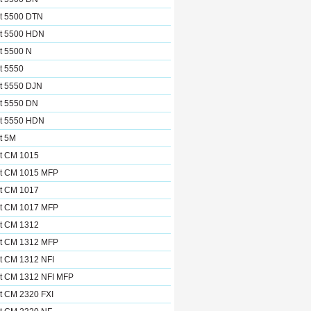
et 5500 DTN
et 5500 HDN
t 5500 N
t 5550
et 5550 DJN
et 5550 DN
et 5550 HDN
t 5M
et CM 1015
et CM 1015 MFP
et CM 1017
et CM 1017 MFP
et CM 1312
et CM 1312 MFP
t CM 1312 NFI
et CM 1312 NFI MFP
t CM 2320 FXI