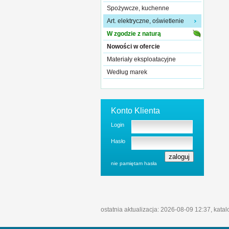
Spożywcze, kuchenne
Art. elektryczne, oświetlenie
W zgodzie z naturą
Nowości w ofercie
Materiały eksploatacyjne
Według marek
Konto Klienta
Login
Hasło
nie pamiętam hasła
ostatnia aktualizacja: 2026-08-09 12:37, kata