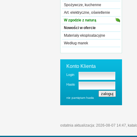
Spożywcze, kuchenne
Art. elektryczne, oświetlenie
W zgodzie z naturą
Nowości w ofercie
Materiały eksploatacyjne
Według marek
Konto Klienta
Login
Hasło
nie pamiętam hasła
ostatnia aktualizacja: 2026-08-07 14:47, kata