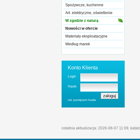
Spożywcze, kuchenne
Art. elektryczne, oświetlenie
W zgodzie z naturą
Nowości w ofercie
Materiały eksploatacyjne
Według marek
Konto Klienta
Login
Hasło
nie pamiętam hasła
ostatnia aktualizacja: 2026-08-07 11:09, katal