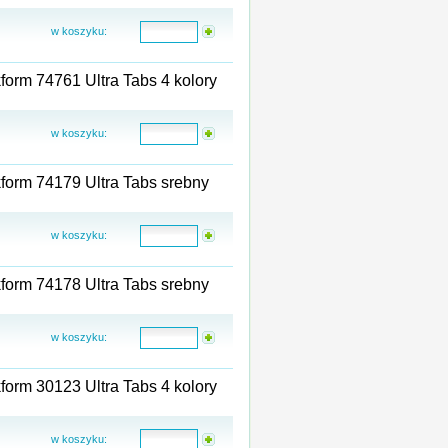
w koszyku:
orm 74761 Ultra Tabs 4 kolory
w koszyku:
form 74179 Ultra Tabs srebny
w koszyku:
form 74178 Ultra Tabs srebny
w koszyku:
orm 30123 Ultra Tabs 4 kolory
w koszyku: