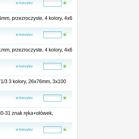
w koszyku:
mm, przezroczyste, 4 kolory, 4x6
w koszyku:
mm, przezroczyste, 4 kolory, 4x6
w koszyku:
71/3 3 kolory, 26x76mm, 3x100
w koszyku:
80-31 znak ręka+ołówek,
w koszyku: