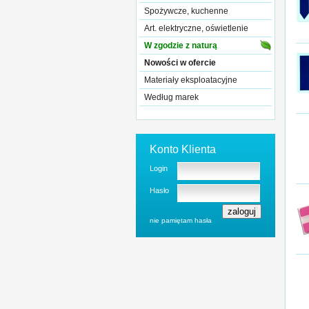
Spożywcze, kuchenne
Art. elektryczne, oświetlenie
W zgodzie z naturą
Nowości w ofercie
Materiały eksploatacyjne
Według marek
Konto Klienta
Login
Hasło
nie pamiętam hasła