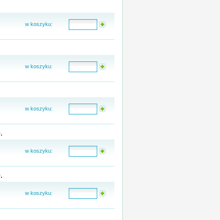
w koszyku:
w koszyku:
w koszyku:
.
w koszyku:
.
w koszyku: