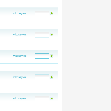
w koszyku:
w koszyku:
w koszyku:
w koszyku:
w koszyku: