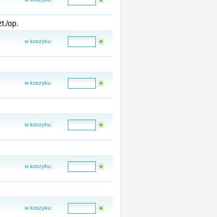
./op.
w koszyku:
w koszyku:
w koszyku:
w koszyku:
w koszyku: