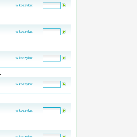
w koszyku:
w koszyku:
w koszyku:
.
w koszyku:
w koszyku:
w koszyku: