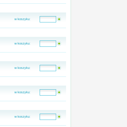
w koszyku:
w koszyku:
w koszyku:
w koszyku:
w koszyku: