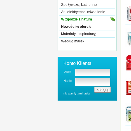
Spożywcze, kuchenne
Art. elektryczne, oświetlenie
W zgodzie z naturą
Nowości w ofercie
Materiały eksploatacyjne
Według marek
Konto Klienta
Login
Hasło
nie pamiętam hasła