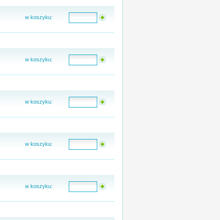
w koszyku:
w koszyku:
w koszyku:
w koszyku:
w koszyku: