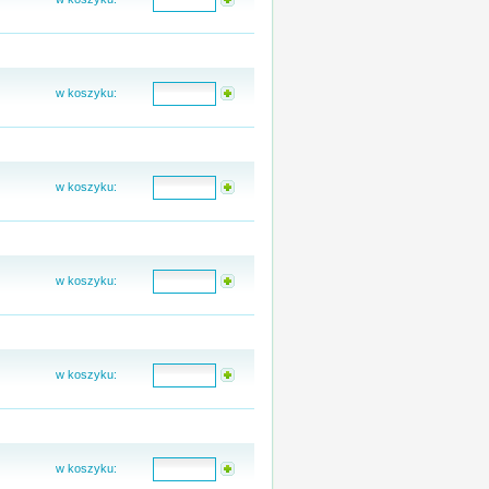
w koszyku:
w koszyku:
w koszyku:
w koszyku:
w koszyku: