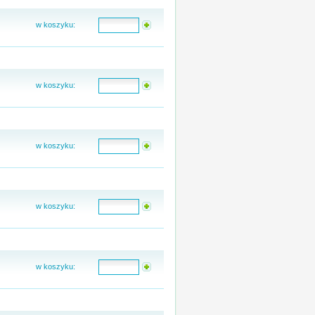
w koszyku:
w koszyku:
w koszyku:
w koszyku:
w koszyku: