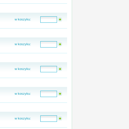
w koszyku:
w koszyku:
w koszyku:
w koszyku:
w koszyku: