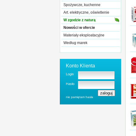
Spożywcze, kuchenne
Art. elektryczne, oświetlenie
W zgodzie z naturą
Nowości w ofercie
Materiały eksploatacyjne
Według marek
Konto Klienta
Login
Hasło
nie pamiętam hasła