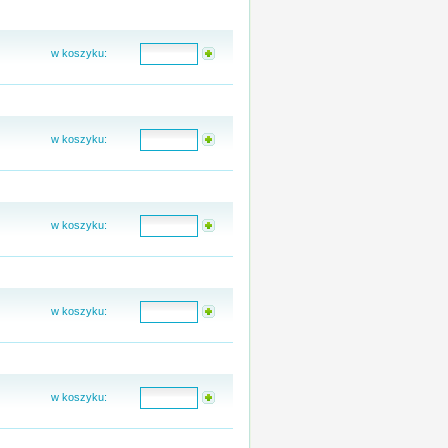
w koszyku:
w koszyku:
w koszyku:
w koszyku:
w koszyku: