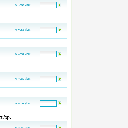
w koszyku:
w koszyku:
w koszyku:
w koszyku:
w koszyku:
./op.
w koszyku: