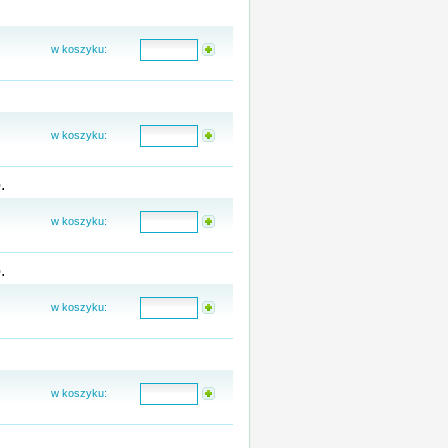
w koszyku:
w koszyku:
.
w koszyku:
.
w koszyku:
w koszyku: