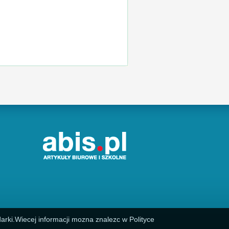
arki.Wiecej informacji mozna znalezc w Polityce