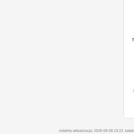
T
ostatnia aktualizacja: 2026-08-06 23:22, kata