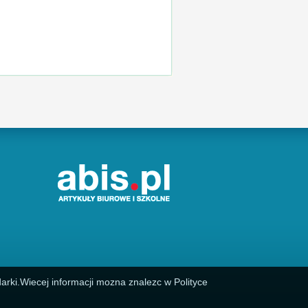
arki.Wiecej informacji mozna znalezc w Polityce