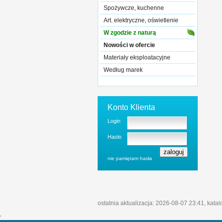
Spożywcze, kuchenne
Art. elektryczne, oświetlenie
W zgodzie z naturą
Nowości w ofercie
Materiały eksploatacyjne
Według marek
Konto Klienta
Login
Hasło
nie pamiętam hasła
ostatnia aktualizacja: 2026-08-07 23:41, kata
'