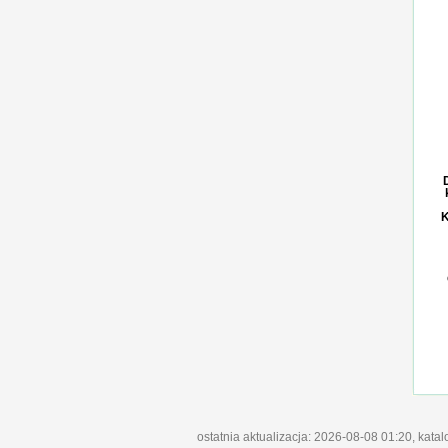
K
ostatnia aktualizacja: 2026-08-08 01:20, kata