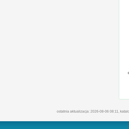
ostatnia aktualizacja: 2026-08-06 08:11, katal