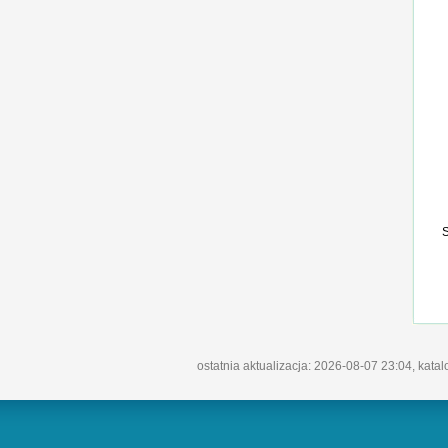
ostatnia aktualizacja: 2026-08-07 23:04, kata