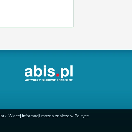
arki.Wiecej informacji mozna znalezc w Polityce