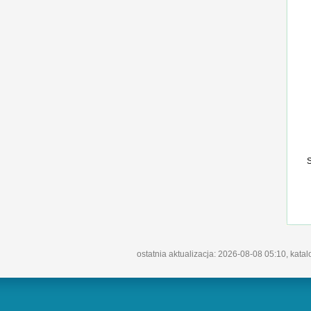
ostatnia aktualizacja: 2026-08-08 05:10, kata