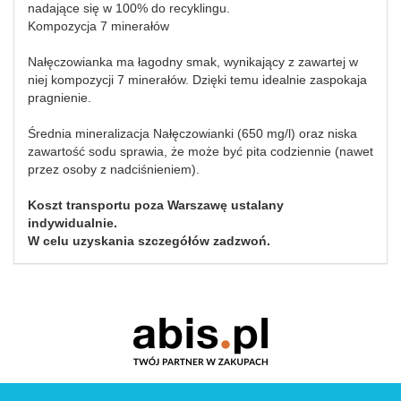
nadające się w 100% do recyklingu.
Kompozycja 7 minerałów
Nałęczowianka ma łagodny smak, wynikający z zawartej w
niej kompozycji 7 minerałów. Dzięki temu idealnie zaspokaja
pragnienie.
Średnia mineralizacja Nałęczowianki (650 mg/l) oraz niska
zawartość sodu sprawia, że może być pita codziennie (nawet
przez osoby z nadciśnieniem).
Koszt transportu poza Warszawę ustalany
indywidualnie.
W celu uzyskania szczegółów zadzwoń.