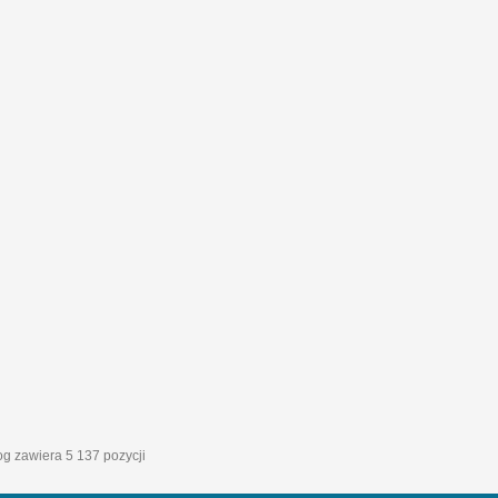
log zawiera 5 137 pozycji