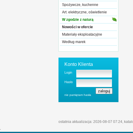
Spożywcze, kuchenne
Art. elektryczne, oświetlenie
W zgodzie z naturą
Nowości w ofercie
Materiały eksploatacyjne
Według marek
Konto Klienta
Login
Hasło
nie pamiętam hasła
ostatnia aktualizacja: 2026-08-07 07:24, kata
'