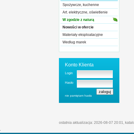
Spożywcze, kuchenne
Art. elektryczne, oświetlenie
W zgodzie z naturą
Nowości w ofercie
Materiały eksploatacyjne
Według marek
Konto Klienta
Login
Hasło
nie pamiętam hasła
ostatnia aktualizacja: 2026-08-07 20:01, kata
'