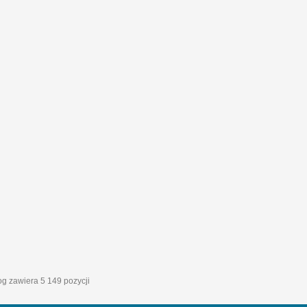
log zawiera 5 149 pozycji